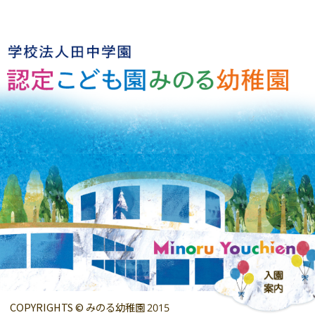
COPYRIGHTS © みのる幼稚園 2015