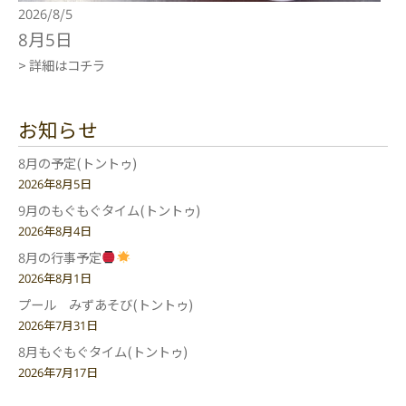
2026/8/5
8月5日
> 詳細はコチラ
お知らせ
8月の予定(トントゥ)
2026年8月5日
9月のもぐもぐタイム(トントゥ)
2026年8月4日
8月の行事予定
2026年8月1日
プール みずあそび(トントゥ)
2026年7月31日
8月もぐもぐタイム(トントゥ)
2026年7月17日