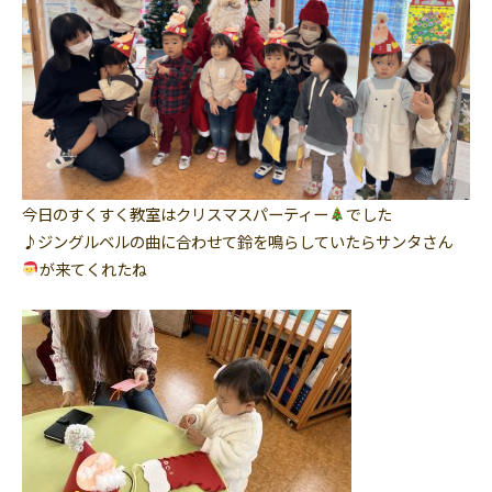
今日のすくすく教室はクリスマスパーティー
でした
♪ジングルベルの曲に合わせて鈴を鳴らしていたらサンタさん
が来てくれたね