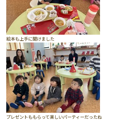
絵本も上手に聞けました
プレゼントももらって楽しいパーティーだったね