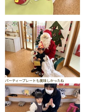
パーティープレートも美味しかったね