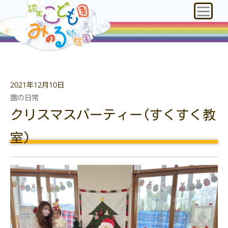
2021年12月10日
園の日常
クリスマスパーティー(すくすく教
室)