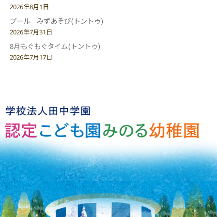
2026年8月1日
プール みずあそび(トントゥ)
2026年7月31日
8月もぐもぐタイム(トントゥ)
2026年7月17日