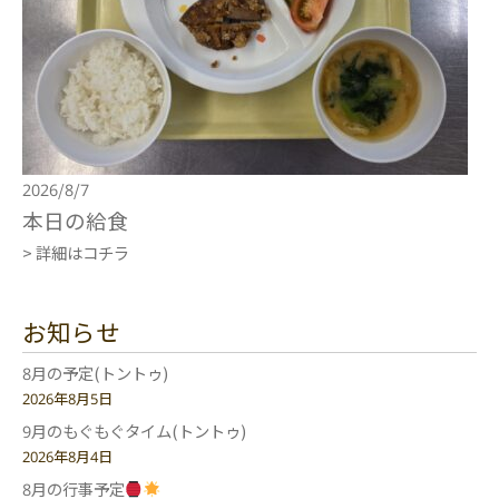
2026/8/7
本日の給食
> 詳細はコチラ
お知らせ
8月の予定(トントゥ)
2026年8月5日
9月のもぐもぐタイム(トントゥ)
2026年8月4日
8月の行事予定