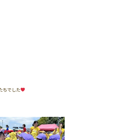
たちでした