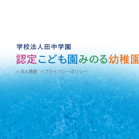
> 法人概要
> プライバシーポリシー