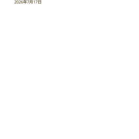
2026年7月17日