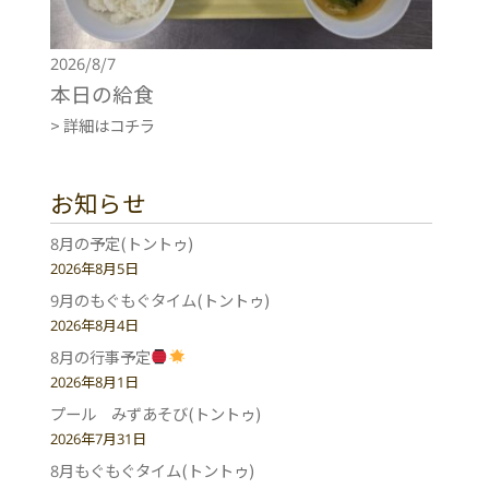
2026/8/7
本日の給食
> 詳細はコチラ
お知らせ
8月の予定(トントゥ)
2026年8月5日
9月のもぐもぐタイム(トントゥ)
2026年8月4日
8月の行事予定
2026年8月1日
プール みずあそび(トントゥ)
2026年7月31日
8月もぐもぐタイム(トントゥ)