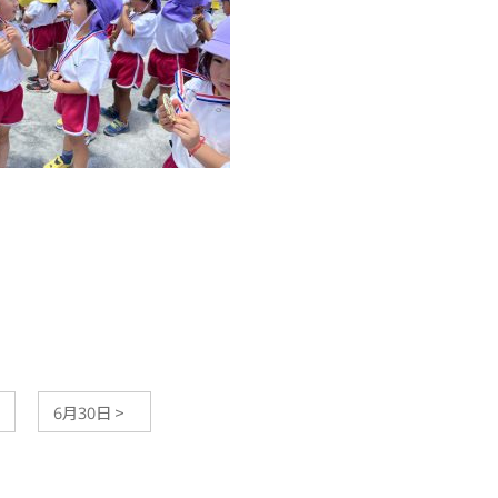
6月30日
>