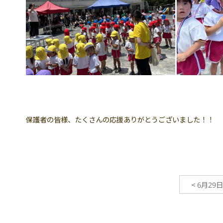
保護者の皆様、たくさんの応援ありがとうございました！！
<
6月29日