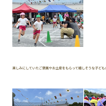
楽しみにしていたご褒美やお土産をもらって嬉しそうな子ども