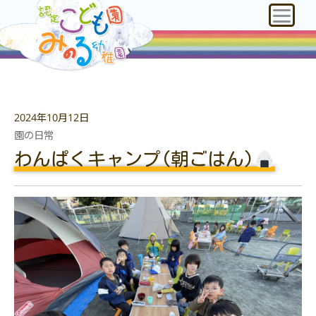
2024年10月12日
園の日常
わんぱくキャンプ(朝ごはん)