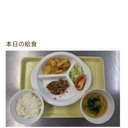
本日の給食