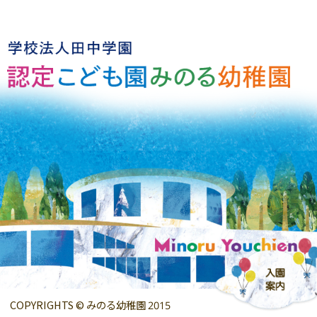
COPYRIGHTS © みのる幼稚園 2015