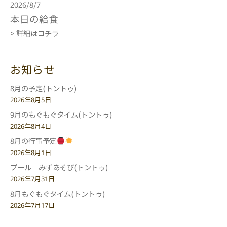
2026/8/7
本日の給食
> 詳細はコチラ
お知らせ
8月の予定(トントゥ)
2026年8月5日
9月のもぐもぐタイム(トントゥ)
2026年8月4日
8月の行事予定
2026年8月1日
プール みずあそび(トントゥ)
2026年7月31日
8月もぐもぐタイム(トントゥ)
2026年7月17日