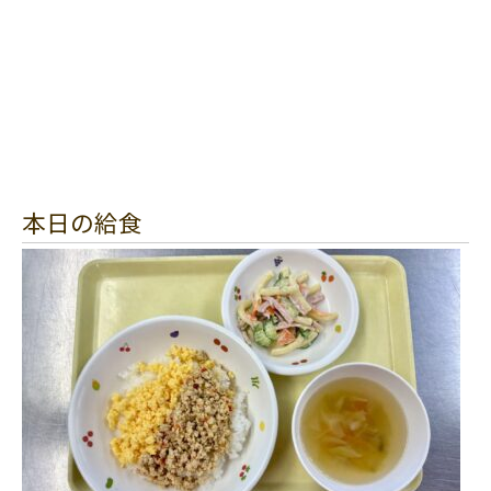
本日の給食