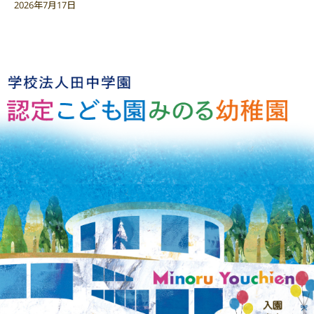
2026年7月17日