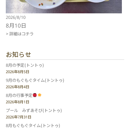
2026/8/10
8月10日
> 詳細はコチラ
お知らせ
8月の予定(トントゥ)
2026年8月5日
9月のもぐもぐタイム(トントゥ)
2026年8月4日
8月の行事予定
2026年8月1日
プール みずあそび(トントゥ)
2026年7月31日
8月もぐもぐタイム(トントゥ)