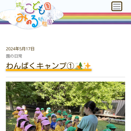
2024年5月17日
園の日常
わんぱくキャンプ①