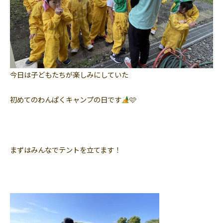
今日は子どもたちが楽しみにしていた
初めてのわんぱくキャンプの日です
🩷
まずはみんなでテントを立てます！