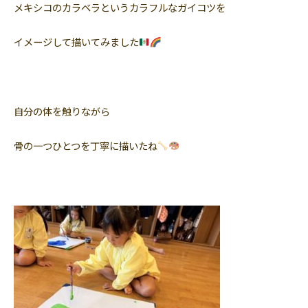
メキシコのカラベラというカラフルなガイコツを
イメージして描いてみました
自分の体を触りながら
骨の一つひとつを丁寧に描いたね