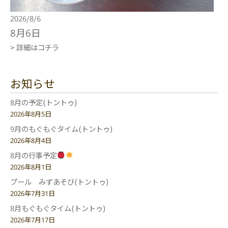
2026/8/6
8月6日
> 詳細はコチラ
お知らせ
8月の予定(トントゥ)
2026年8月5日
9月のもぐもぐタイム(トントゥ)
2026年8月4日
8月の行事予定
2026年8月1日
プール みずあそび(トントゥ)
2026年7月31日
8月もぐもぐタイム(トントゥ)
2026年7月17日