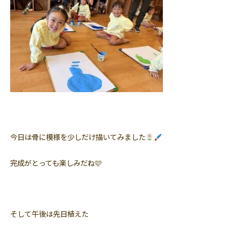
今日は骨に模様を少しだけ描いてみました
完成がとっても楽しみだね🩷
そして午後は先日植えた