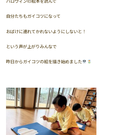
ハロウィンの絵本を読んで
自分たちもガイコツになって
おばけに連れてかれないようにしないと！
という声が上がりみんなで
昨日からガイコツの絵を描き始めました