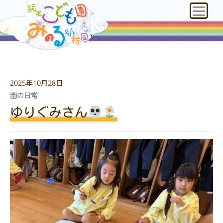
2025年10月28日
園の日常
ゆりぐみさん