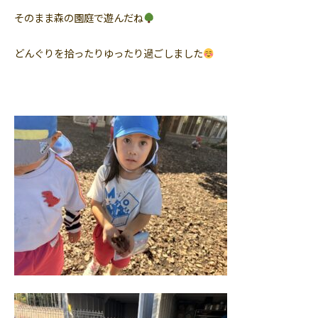
そのまま森の園庭で遊んだね
どんぐりを拾ったりゆったり過ごしました