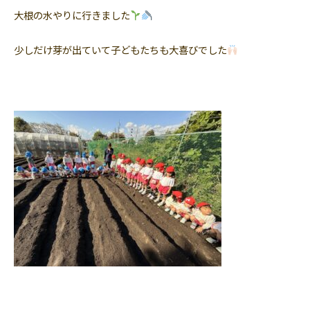
大根の水やりに行きました
少しだけ芽が出ていて子どもたちも大喜びでした