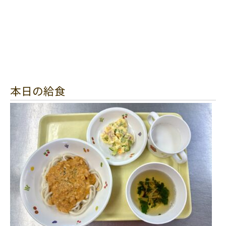
本日の給食