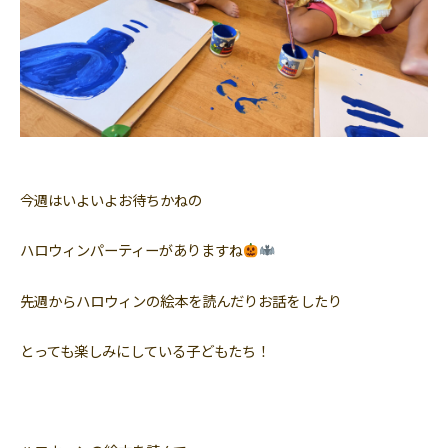
今週はいよいよお待ちかねの
ハロウィンパーティーがありますね
先週からハロウィンの絵本を読んだりお話をしたり
とっても楽しみにしている子どもたち！