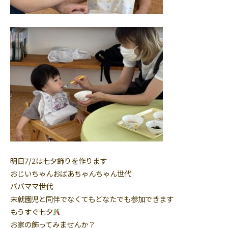
明日7/2は七夕飾りを作ります
おじいちゃんおばあちゃんちゃん世代
パパママ世代
未就園児と同伴でなくてもどなたでも参加できます
もうすぐ七夕
お家の飾ってみませんか？