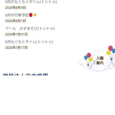
9月のもぐもぐタイム(トントゥ)
2026年8月4日
8月の行事予定
2026年8月1日
プール みずあそび(トントゥ)
2026年7月31日
8月もぐもぐタイム(トントゥ)
2026年7月17日