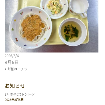
2026/8/6
8月6日
> 詳細はコチラ
お知らせ
8月の予定(トントゥ)
2026年8月5日