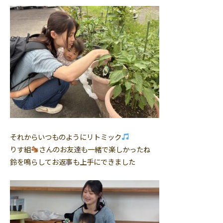
それからいつものようにリトミック
りす組
さんのお友達も一緒で楽しかったね
鈴を鳴らしてお返事も上手にできました