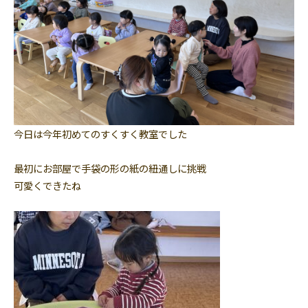
今日は今年初めてのすくすく教室でした
最初にお部屋で手袋の形の紙の紐通しに挑戦
可愛くできたね