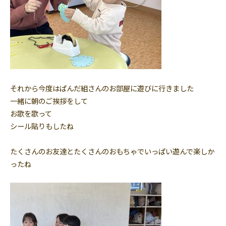
それから今度はぱんだ組さんのお部屋に遊びに行きました
一緒に朝のご挨拶をして
お歌を歌って
シール貼りもしたね
たくさんのお友達とたくさんのおもちゃでいっぱい遊んで楽しか
ったね