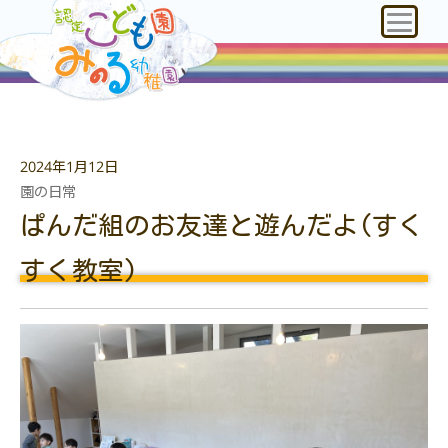
2024年1月12日
園の日常
ぱんだ組のお友達と遊んだよ(すく
すく教室)