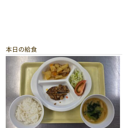
本日の給食