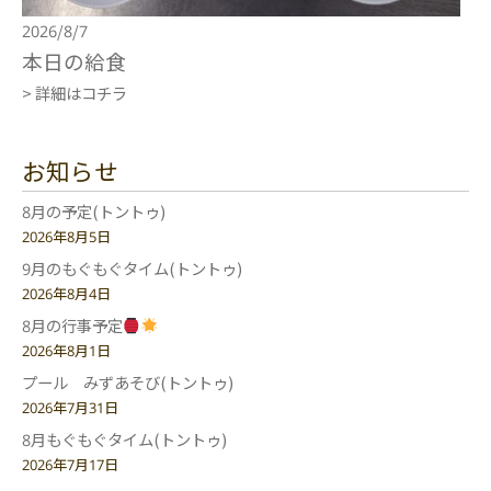
2026/8/7
本日の給食
> 詳細はコチラ
お知らせ
8月の予定(トントゥ)
2026年8月5日
9月のもぐもぐタイム(トントゥ)
2026年8月4日
8月の行事予定
2026年8月1日
プール みずあそび(トントゥ)
2026年7月31日
8月もぐもぐタイム(トントゥ)
2026年7月17日