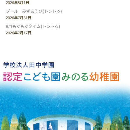
2026年8月1日
プール みずあそび(トントゥ)
2026年7月31日
8月もぐもぐタイム(トントゥ)
2026年7月17日