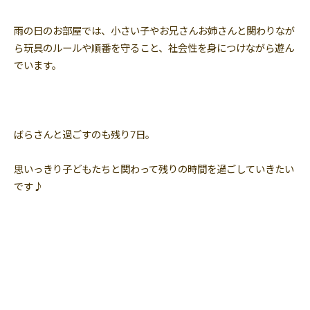
雨の日のお部屋では、小さい子やお兄さんお姉さんと関わりなが
ら玩具のルールや順番を守ること、社会性を身につけながら遊ん
でいます。
ばらさんと過ごすのも残り7日。
思いっきり子どもたちと関わって残りの時間を過ごしていきたい
です♪