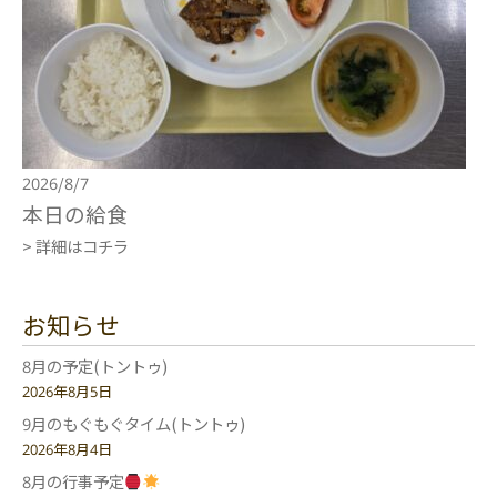
2026/8/7
本日の給食
> 詳細はコチラ
お知らせ
8月の予定(トントゥ)
2026年8月5日
9月のもぐもぐタイム(トントゥ)
2026年8月4日
8月の行事予定