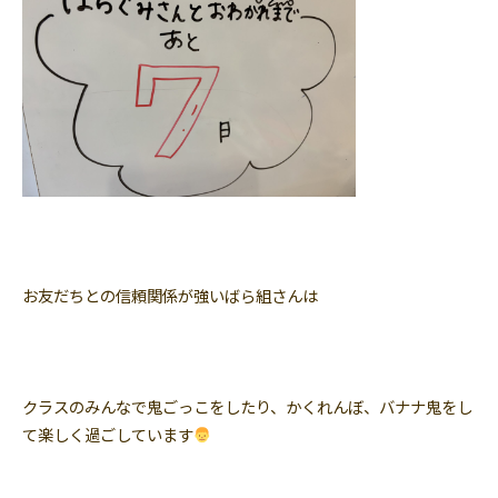
お友だちとの信頼関係が強いばら組さんは
クラスのみんなで鬼ごっこをしたり、かくれんぼ、バナナ鬼をし
て楽しく過ごしています