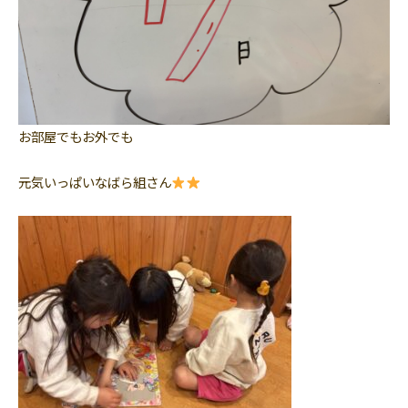
お部屋でもお外でも
元気いっぱいなばら組さん