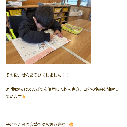
その後、せんあそびをしました！！
3学期からはえんぴつを使用して線を書き、自分の名前を練習し
ています
子どもたちの姿勢や持ち方も完璧！