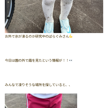
お外で氷が凍るのか研究中のばらぐみさん
今日は園の外で霜を見たという情報が！！
みんなで凍りそうな場所を探していると、、