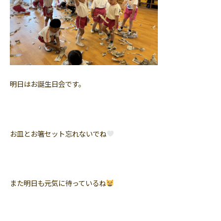
明日はお誕生日会です。
お皿とお箸セット忘れないでね
また明日も元気に待っているね