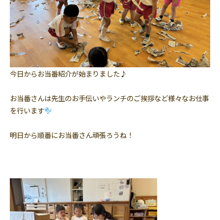
今日からお当番紹介が始まりました♪
お当番さんは先生のお手伝いやランチのご挨拶など様々なお仕事
を行います
明日から順番にお当番さん頑張ろうね！