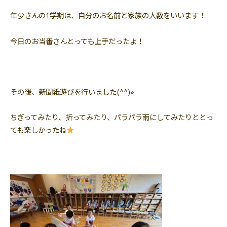
年少さんの1学期は、自分のお名前と家族の人数をいいます！
今日のお当番さんとっても上手だったよ！
その後、新聞紙遊びを行いました(^^)⭐︎
ちぎってみたり、折ってみたり、パラパラ雨にしてみたりととっ
ても楽しかったね