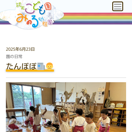
2025年6月23日
園の日常
たんぽぽ