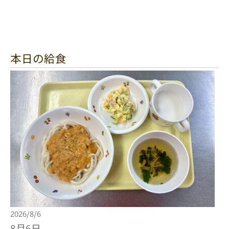
本日の給食
2026/8/6
8月6日