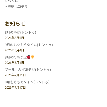
> 詳細はコチラ
お知らせ
8月の予定(トントゥ)
2026年8月5日
9月のもぐもぐタイム(トントゥ)
2026年8月4日
8月の行事予定
2026年8月1日
プール みずあそび(トントゥ)
2026年7月31日
8月もぐもぐタイム(トントゥ)
2026年7月17日