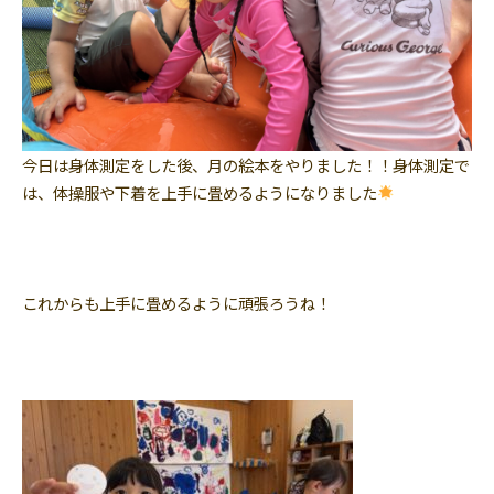
今日は身体測定をした後、月の絵本をやりました！！身体測定で
は、体操服や下着を上手に畳めるようになりました
これからも上手に畳めるように頑張ろうね！