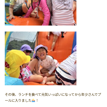
その後、ランチを食べて元気いっぱいになってから年少さんでプ
ールに入りました
！