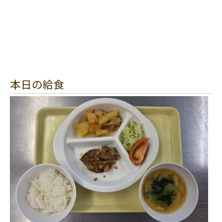
本日の給食