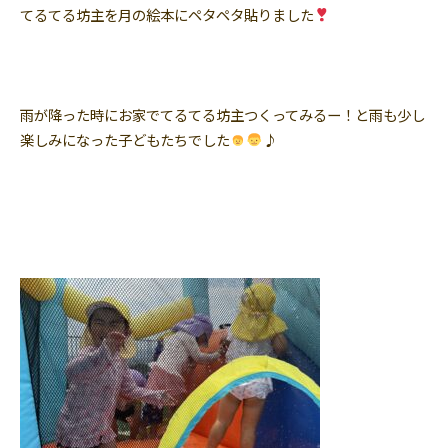
てるてる坊主を月の絵本にペタペタ貼りました
雨が降った時にお家でてるてる坊主つくってみるー！と雨も少し
楽しみになった子どもたちでした
♪