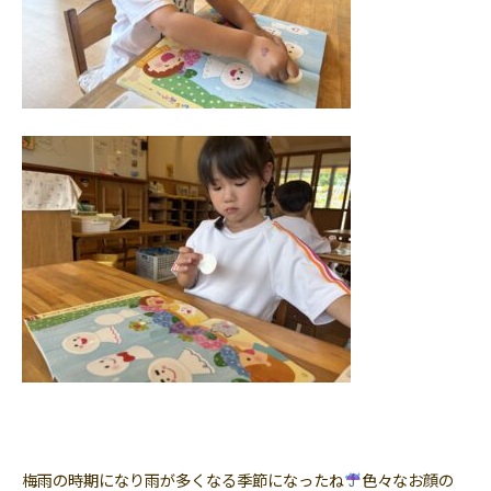
梅雨の時期になり雨が多くなる季節になったね
色々なお顔の