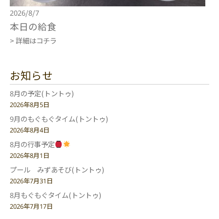
2026/8/7
本日の給食
> 詳細はコチラ
お知らせ
8月の予定(トントゥ)
2026年8月5日
9月のもぐもぐタイム(トントゥ)
2026年8月4日
8月の行事予定
2026年8月1日
プール みずあそび(トントゥ)
2026年7月31日
8月もぐもぐタイム(トントゥ)
2026年7月17日