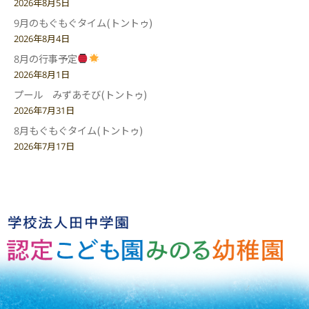
2026年8月5日
9月のもぐもぐタイム(トントゥ)
2026年8月4日
8月の行事予定
2026年8月1日
プール みずあそび(トントゥ)
2026年7月31日
8月もぐもぐタイム(トントゥ)
2026年7月17日