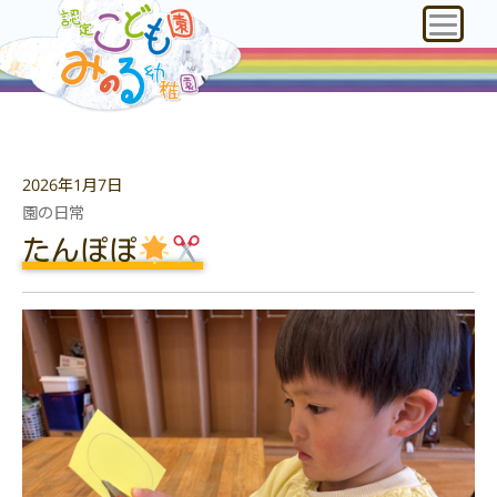
2026年1月7日
園の日常
たんぽぽ