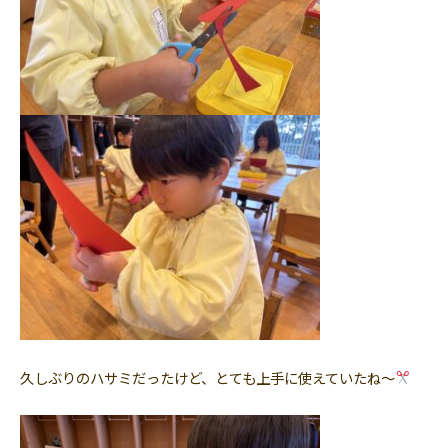
久しぶりのハサミだったけど、とても上手に使えていたね〜