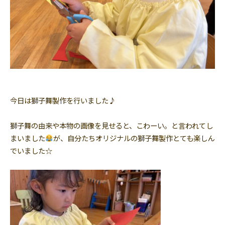
今日は獅子舞製作を行いました♪
獅子舞の由来や本物の画像を見せると、こわーい。と言われてし
まいました
が、自分たちオリジナルの獅子舞製作とても楽しん
でいました☆