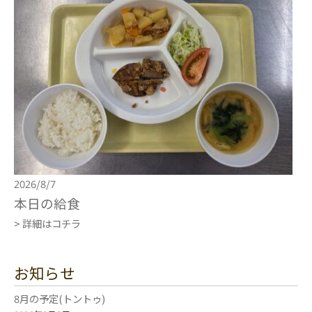
2026/8/7
本日の給食
> 詳細はコチラ
お知らせ
8月の予定(トントゥ)