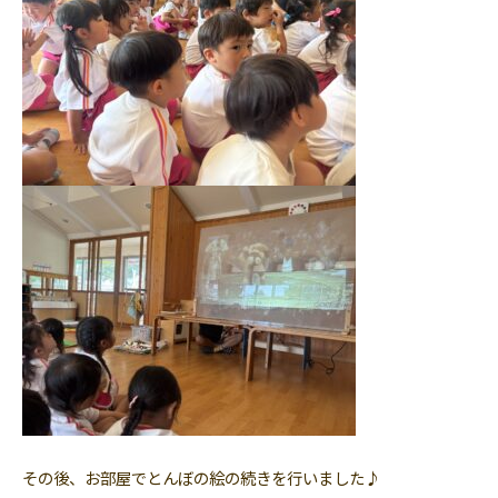
その後、お部屋でとんぼの絵の続きを行いました♪