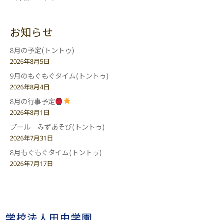
お知らせ
8月の予定(トントゥ)
2026年8月5日
9月のもぐもぐタイム(トントゥ)
2026年8月4日
8月の行事予定
2026年8月1日
プール みずあそび(トントゥ)
2026年7月31日
8月もぐもぐタイム(トントゥ)
2026年7月17日