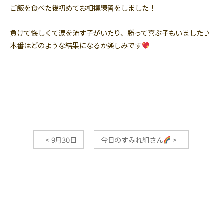
ご飯を食べた後初めてお相撲練習をしました！
負けて悔しくて涙を流す子がいたり、勝って喜ぶ子もいました♪
本番はどのような結果になるか楽しみです
<
9月30日
今日のすみれ組さん
>