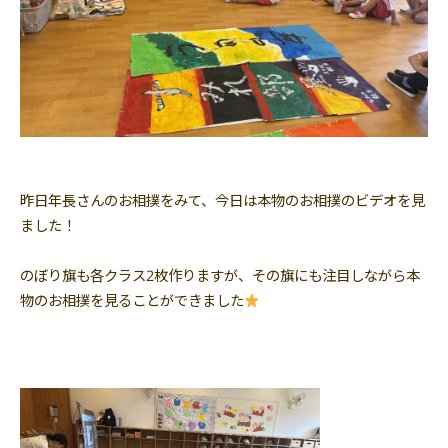
昨日年長さんのお相撲をみて、今日は本物のお相撲のビデオを見
ました！
のぼり旗も各クラス2枚作りますが、その旗にも注目しながら本
物のお相撲を見ることができました