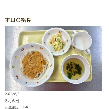
本日の給食
2026/8/6
8月6日
> 詳細はコチラ