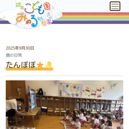
2025年9月30日
園の日常
たんぽぽ