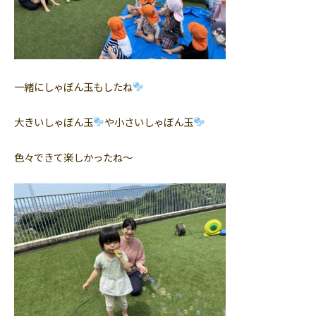
一緒にしゃぼん玉もしたね
大きいしゃぼん玉
や小さいしゃぼん玉
色々できて楽しかったね〜