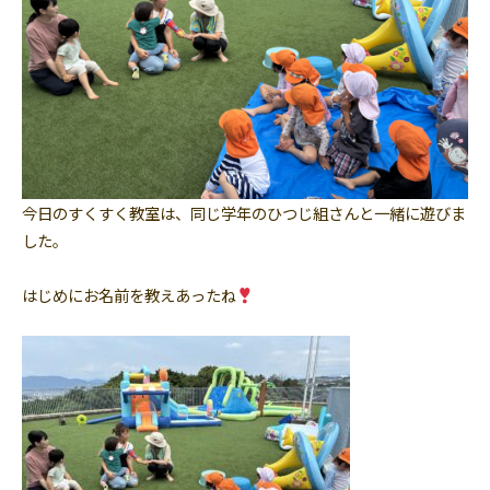
今日のすくすく教室は、同じ学年のひつじ組さんと一緒に遊びま
した。
はじめにお名前を教えあったね