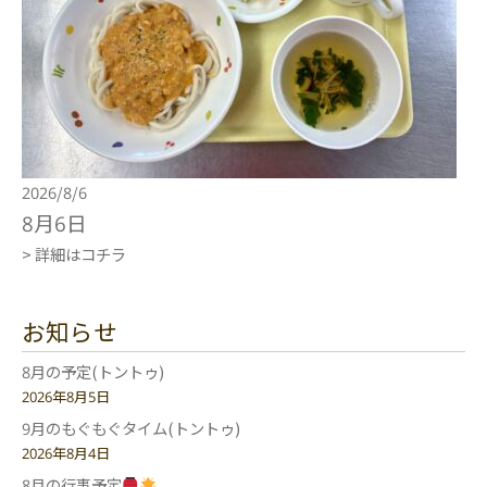
2026/8/6
8月6日
> 詳細はコチラ
お知らせ
8月の予定(トントゥ)
2026年8月5日
9月のもぐもぐタイム(トントゥ)
2026年8月4日
8月の行事予定