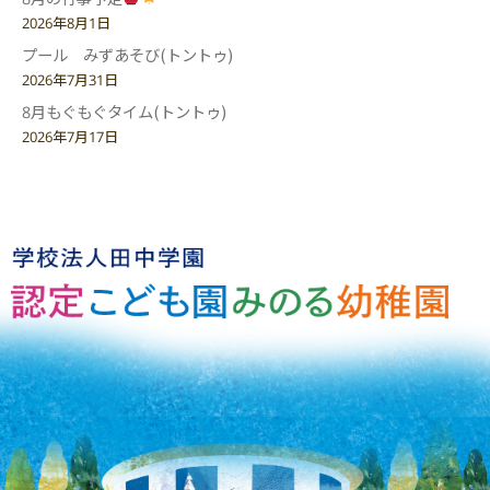
2026年8月1日
プール みずあそび(トントゥ)
2026年7月31日
8月もぐもぐタイム(トントゥ)
2026年7月17日