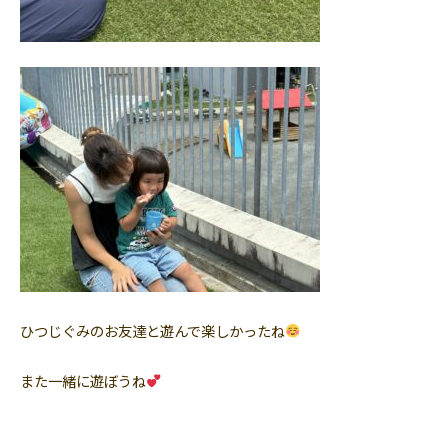
ひつじぐみのお友達と遊んで楽しかったね
また一緒に遊ぼうね