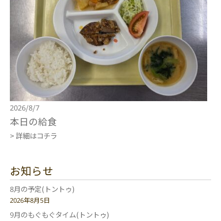
2026/8/7
本日の給食
> 詳細はコチラ
お知らせ
8月の予定(トントゥ)
2026年8月5日
9月のもぐもぐタイム(トントゥ)