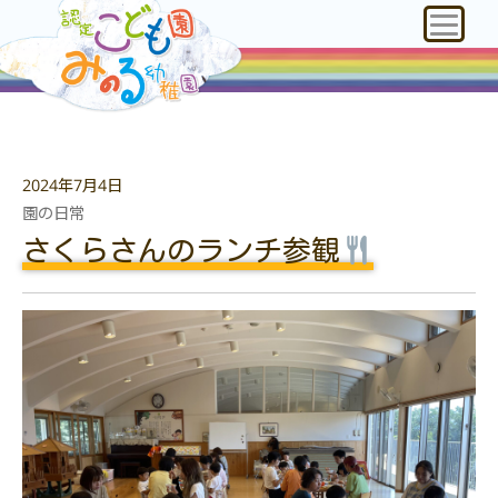
2024年7月4日
園の日常
さくらさんのランチ参観