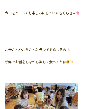
今日をとーっても楽しみにしていたさくらさん
お母さんやお父さんとランチを食べるのは
新鮮でお話をしながら楽しく食べてたね