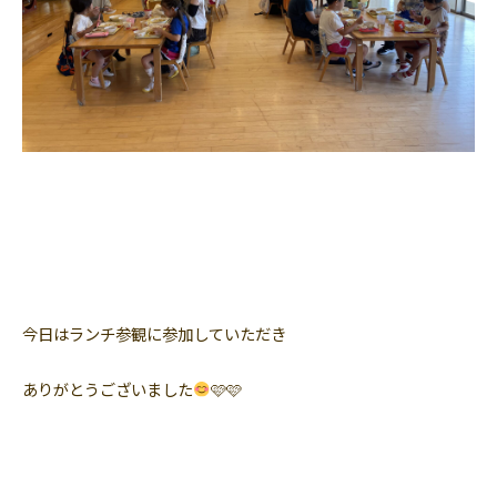
今日はランチ参観に参加していただき
ありがとうございました
🩷🩷