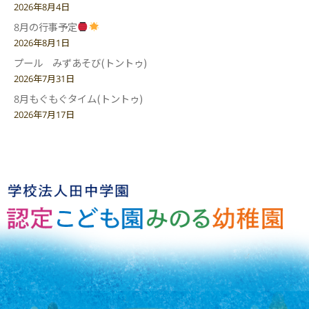
2026年8月4日
8月の行事予定
2026年8月1日
プール みずあそび(トントゥ)
2026年7月31日
8月もぐもぐタイム(トントゥ)
2026年7月17日