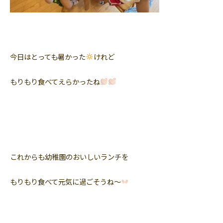
今日はとっても暑かった
‬けれど
もりもり食べてえらかったね
これからも幼稚園のおいしいランチを
もりもり食べて元気に過ごそうね〜