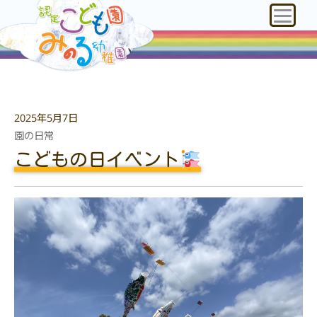
2025年5月7日
園の日常
こどもの日イベント