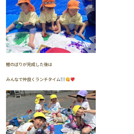
鯉のぼりが完成した後は
みんなで仲良くランチタイム