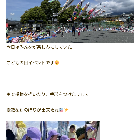
今日はみんなが楽しみにしていた
こどもの日イベントです
筆で模様を描いたり、手形をつけたりして
素敵な鯉のぼりが出来たね