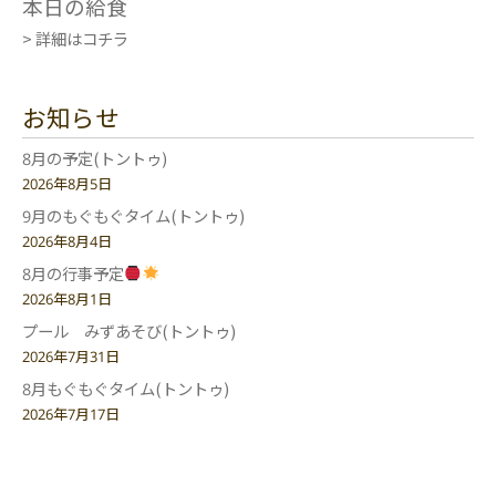
本日の給食
> 詳細はコチラ
お知らせ
8月の予定(トントゥ)
2026年8月5日
9月のもぐもぐタイム(トントゥ)
2026年8月4日
8月の行事予定
2026年8月1日
プール みずあそび(トントゥ)
2026年7月31日
8月もぐもぐタイム(トントゥ)
2026年7月17日