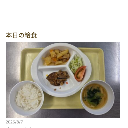
本日の給食
2026/8/7