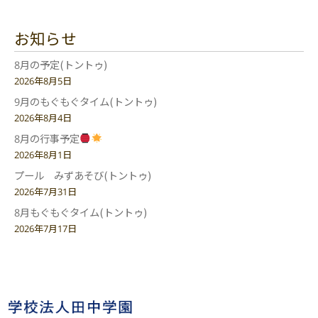
お知らせ
8月の予定(トントゥ)
2026年8月5日
9月のもぐもぐタイム(トントゥ)
2026年8月4日
8月の行事予定
2026年8月1日
プール みずあそび(トントゥ)
2026年7月31日
8月もぐもぐタイム(トントゥ)
2026年7月17日