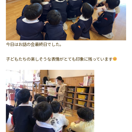
今日はお話の会最終日でした。
子どもたちの楽しそうな表情がとても印象に残っています