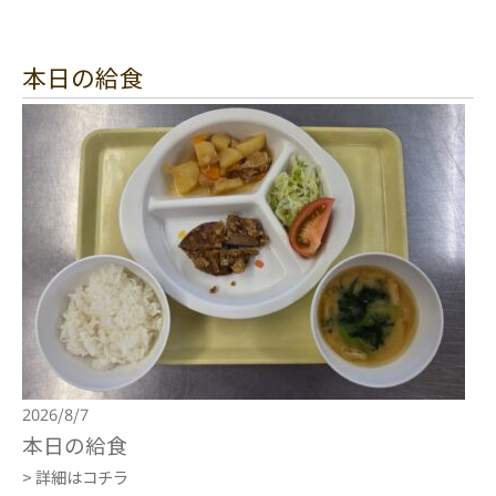
本日の給食
2026/8/7
本日の給食
> 詳細はコチラ