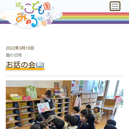
2022年3月10日
園の日常
お話の会