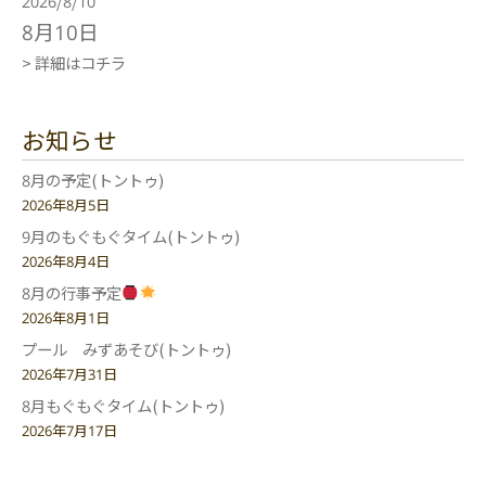
2026/8/10
8月10日
> 詳細はコチラ
お知らせ
8月の予定(トントゥ)
2026年8月5日
9月のもぐもぐタイム(トントゥ)
2026年8月4日
8月の行事予定
2026年8月1日
プール みずあそび(トントゥ)
2026年7月31日
8月もぐもぐタイム(トントゥ)
2026年7月17日