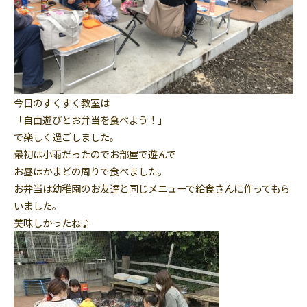
今日のすくすく教室は
「自由遊びとお弁当を食べよう！」
で楽しく過ごしました。
最初は小雨だったのでお部屋で遊んで
お昼はかまどの周りで食べました。
お弁当は幼稚園のお友達と同じメニューで給食さんに作ってもら
いました。
美味しかったね♪