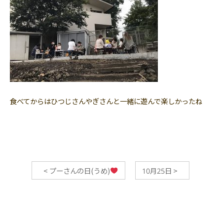
食べてからはひつじさんやぎさんと一緒に遊んで楽しかったね
<
プーさんの日(うめ)
10月25日
>