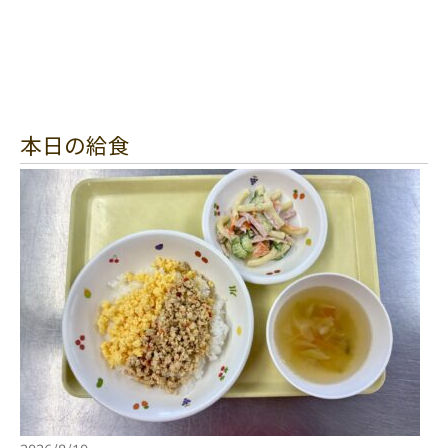
本日の給食