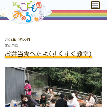
2021年10月22日
園の日常
お弁当食べたよ(すくすく教室)