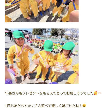
年長さんもプレゼントをもらえてとっても嬉しそうでした
1日お友だちとたくさん遊べて楽しく過ごせたね！