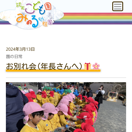
2024年3月13日
園の日常
お別れ会(年長さんへ)