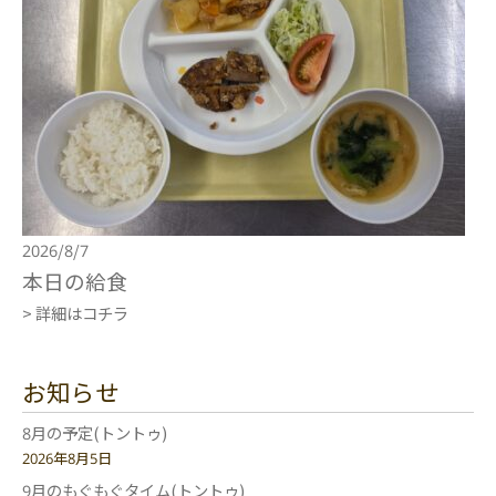
2026/8/7
本日の給食
> 詳細はコチラ
お知らせ
8月の予定(トントゥ)
2026年8月5日
9月のもぐもぐタイム(トントゥ)