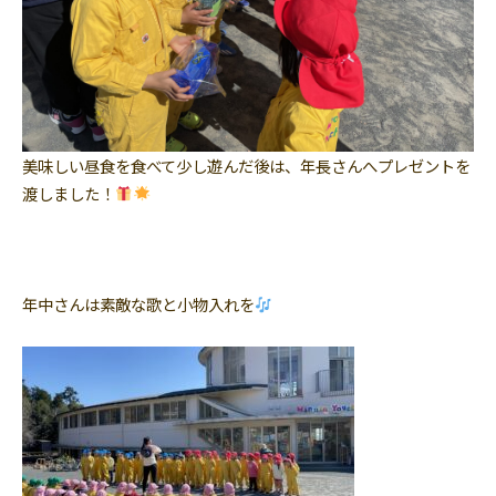
美味しい昼食を食べて少し遊んだ後は、年長さんへプレゼントを
渡しました！
年中さんは素敵な歌と小物入れを