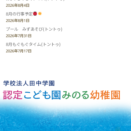
2026年8月4日
8月の行事予定
2026年8月1日
プール みずあそび(トントゥ)
2026年7月31日
8月もぐもぐタイム(トントゥ)
2026年7月17日