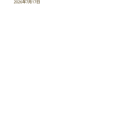
2026年7月17日