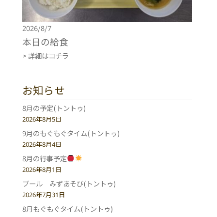
2026/8/7
本日の給食
> 詳細はコチラ
お知らせ
8月の予定(トントゥ)
2026年8月5日
9月のもぐもぐタイム(トントゥ)
2026年8月4日
8月の行事予定
2026年8月1日
プール みずあそび(トントゥ)
2026年7月31日
8月もぐもぐタイム(トントゥ)