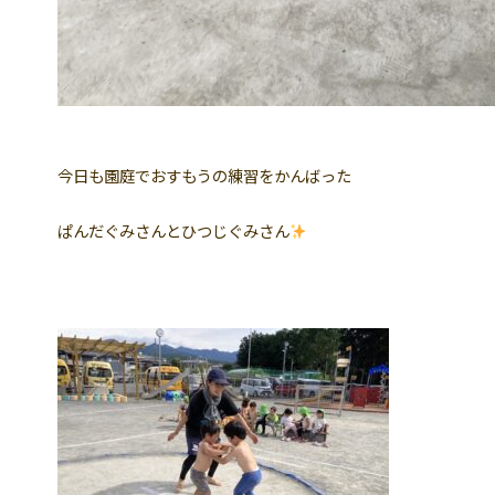
今日も園庭でおすもうの練習をかんばった
ぱんだぐみさんとひつじぐみさん