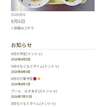
2026/8/6
8月6日
> 詳細はコチラ
お知らせ
8月の予定(トントゥ)
2026年8月5日
9月のもぐもぐタイム(トントゥ)
2026年8月4日
8月の行事予定
2026年8月1日
プール みずあそび(トントゥ)
2026年7月31日
8月もぐもぐタイム(トントゥ)