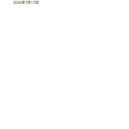
2026年7月17日