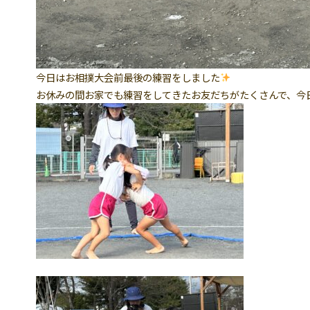
今日はお相撲大会前最後の練習をしました
お休みの間お家でも練習をしてきたお友だちがたくさんで、今