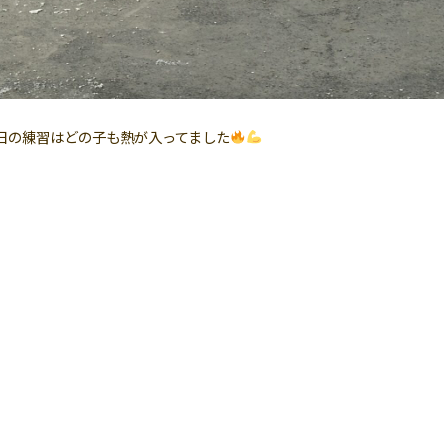
日の練習はどの子も熱が入ってました