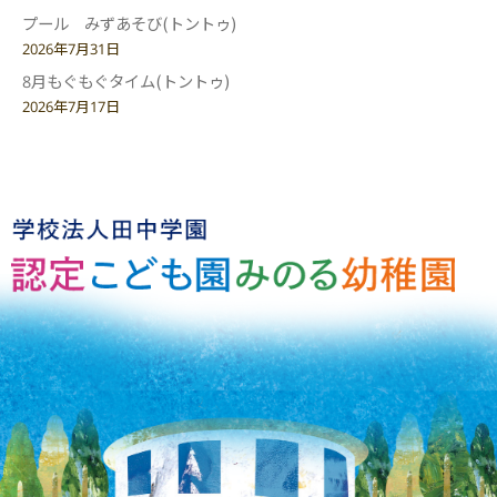
プール みずあそび(トントゥ)
2026年7月31日
8月もぐもぐタイム(トントゥ)
2026年7月17日