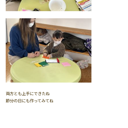
両方とも上手にできたね
節分の日にも作ってみてね