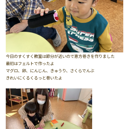
今日のすくすく教室は節分が近いので恵方巻きを作りました
最初はフェルトで作ったよ
マグロ、卵、にんじん、きゅうり、さくらでんぶ
きれいにくるくるっと巻いたよ