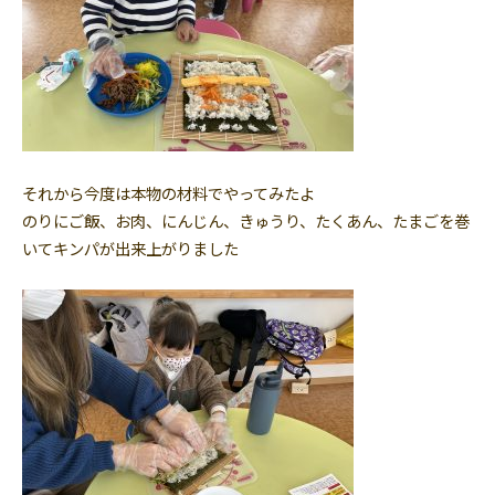
それから今度は本物の材料でやってみたよ
のりにご飯、お肉、にんじん、きゅうり、たくあん、たまごを巻
いてキンパが出来上がりました