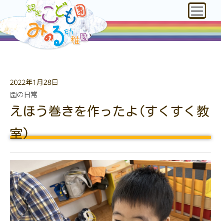
2022年1月28日
園の日常
えほう巻きを作ったよ(すくすく教
室)