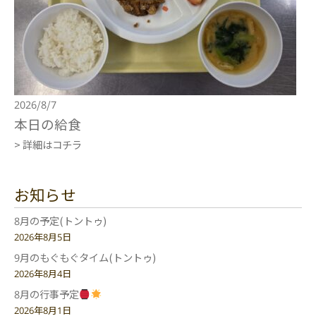
2026/8/7
本日の給食
> 詳細はコチラ
お知らせ
8月の予定(トントゥ)
2026年8月5日
9月のもぐもぐタイム(トントゥ)
2026年8月4日
8月の行事予定
2026年8月1日