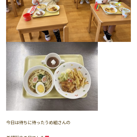
今日は待ちに待ったうめ組さんの