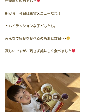
希望献立の日でした
朝から「今日は希望メニューだね！」
とハイテンションな子どもたち。
みんなで給食を食べるのもあと数日･･･
寂しいですが、残さず美味しく食べました