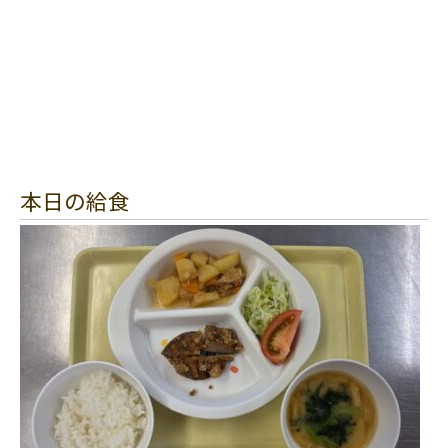
本日の給食