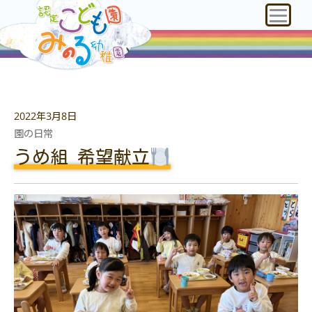
2022年3月8日
園の日常
うめ組 希望献立