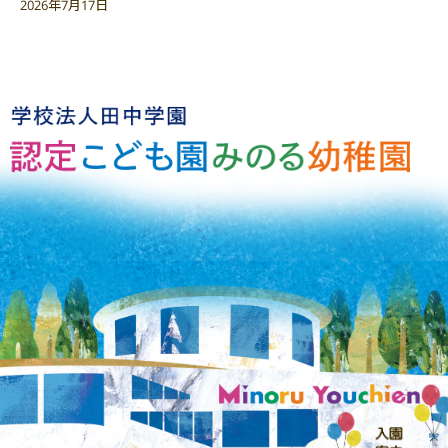
2026年7月17日