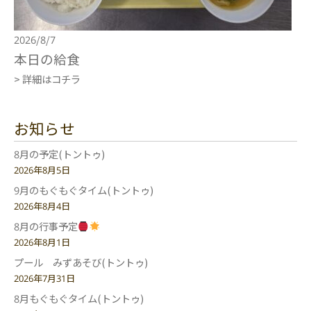
2026/8/7
本日の給食
> 詳細はコチラ
お知らせ
8月の予定(トントゥ)
2026年8月5日
9月のもぐもぐタイム(トントゥ)
2026年8月4日
8月の行事予定
2026年8月1日
プール みずあそび(トントゥ)
2026年7月31日
8月もぐもぐタイム(トントゥ)