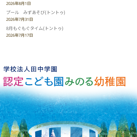
2026年8月1日
プール みずあそび(トントゥ)
2026年7月31日
8月もぐもぐタイム(トントゥ)
2026年7月17日