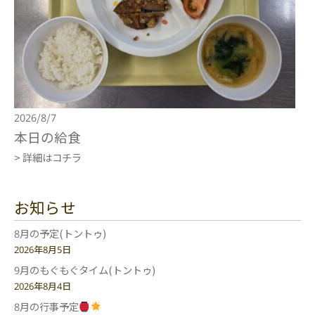
2026/8/7
本日の給食
> 詳細はコチラ
お知らせ
8月の予定(トントゥ)
2026年8月5日
9月のもぐもぐタイム(トントゥ)
2026年8月4日
8月の行事予定