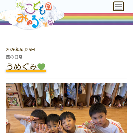
2026年6月26日
園の日常
うめぐみ