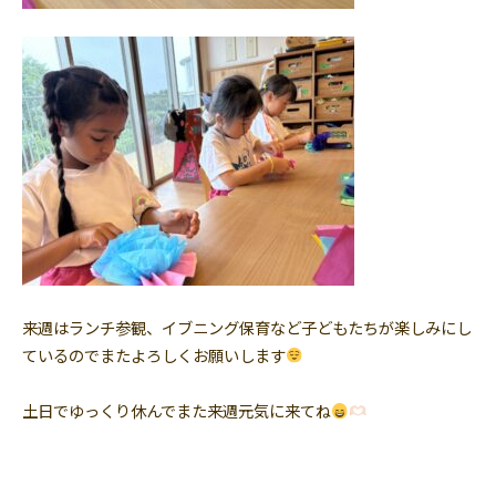
来週はランチ参観、イブニング保育など子どもたちが楽しみにし
ているのでまたよろしくお願いします
土日でゆっくり休んでまた来週元気に来てね