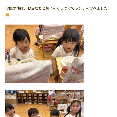
参観の後は、お友だちと椅子をくっつけてランチを食べました