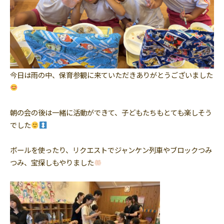
今日は雨の中、保育参観に来ていただきありがとうございました
朝の会の後は一緒に活動ができて、子どもたちもとても楽しそう
でした
ボールを使ったり、リクエストでジャンケン列車やブロックつみ
つみ、宝探しもやりました