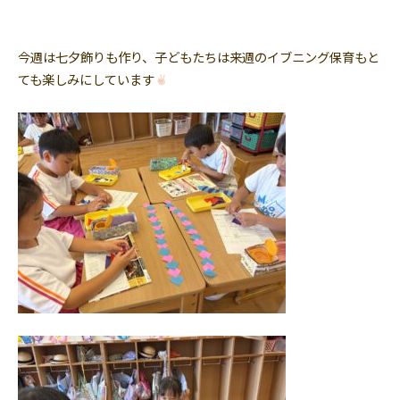
今週は七夕飾りも作り、子どもたちは来週のイブニング保育もと
ても楽しみにしています